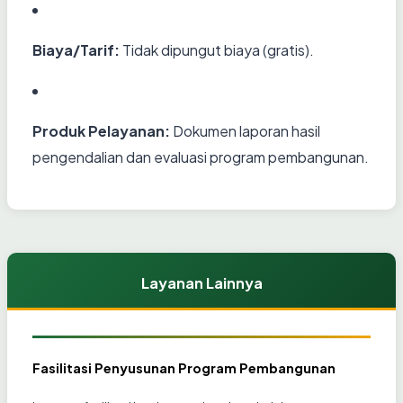
Biaya/Tarif:
Tidak dipungut biaya (gratis).
Produk Pelayanan:
Dokumen laporan hasil
pengendalian dan evaluasi program pembangunan.
Layanan Lainnya
Fasilitasi Penyusunan Program Pembangunan