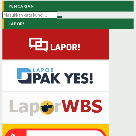
PENCARIAN
LAPOR!