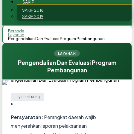
SAKIP
SAKIP 2018
SAKIP 2019
Beranda
Layanan
Pengendalian Dan Evaluasi Program Pembangunan
LAYANAN
Pengendalian Dan Evaluasi Program
Pembangunan
Layanan Luring
Persyaratan:
Perangkat daerah wajib
menyerahkan laporan pelaksanaan