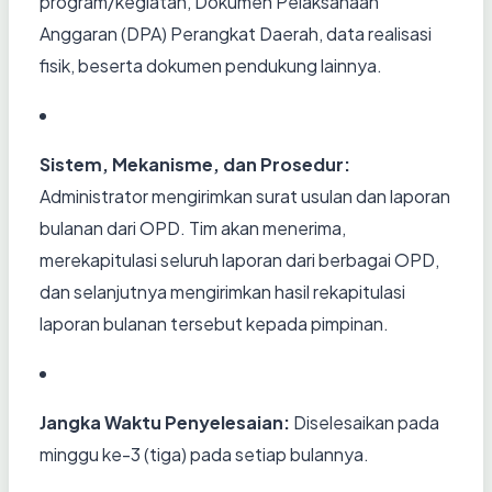
program/kegiatan, Dokumen Pelaksanaan
Anggaran (DPA) Perangkat Daerah, data realisasi
fisik, beserta dokumen pendukung lainnya.
Sistem, Mekanisme, dan Prosedur:
Administrator mengirimkan surat usulan dan laporan
bulanan dari OPD. Tim akan menerima,
merekapitulasi seluruh laporan dari berbagai OPD,
dan selanjutnya mengirimkan hasil rekapitulasi
laporan bulanan tersebut kepada pimpinan.
Jangka Waktu Penyelesaian:
Diselesaikan pada
minggu ke-3 (tiga) pada setiap bulannya.