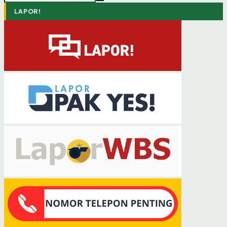
LAPOR!