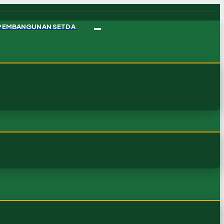
 PEMBANGUNAN SETDA