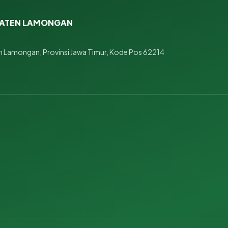
PATEN LAMONGAN
 Lamongan, Provinsi Jawa Timur, Kode Pos 62214