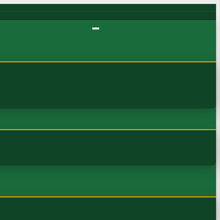
 PEMBANGUNAN SETDA