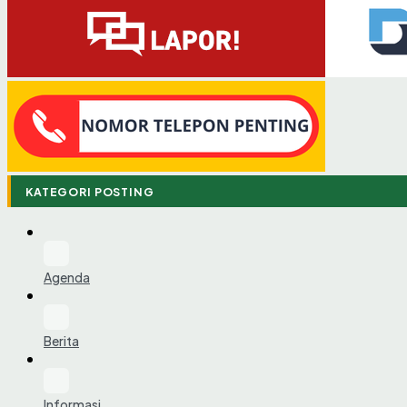
KATEGORI POSTING
Agenda
Berita
Informasi