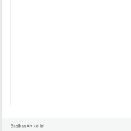
Bagikan Artikel Ini