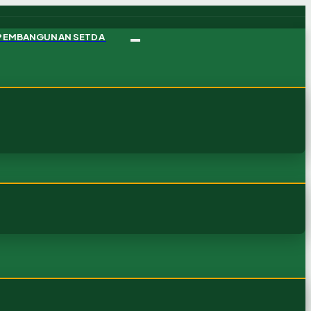
 PEMBANGUNAN SETDA