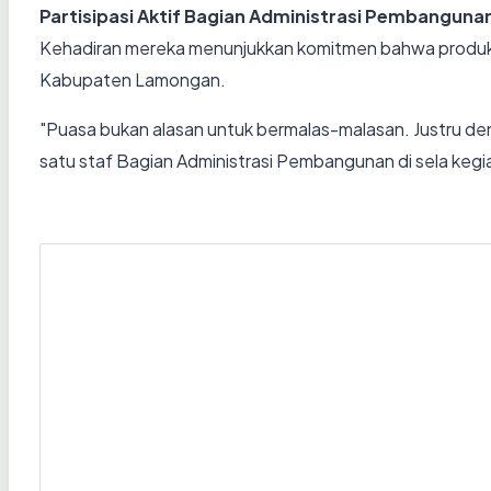
Partisipasi Aktif Bagian Administrasi Pembanguna
Kehadiran mereka menunjukkan komitmen bahwa produkti
Kabupaten Lamongan.
"Puasa bukan alasan untuk bermalas-malasan. Justru dengan
satu staf Bagian Administrasi Pembangunan di sela kegi