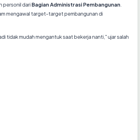
 personil dari
Bagian Administrasi Pembangunan
.
alam mengawal target-target pembangunan di
jadi tidak mudah mengantuk saat bekerja nanti," ujar salah