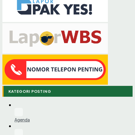
KATEGORI POSTING
Agenda