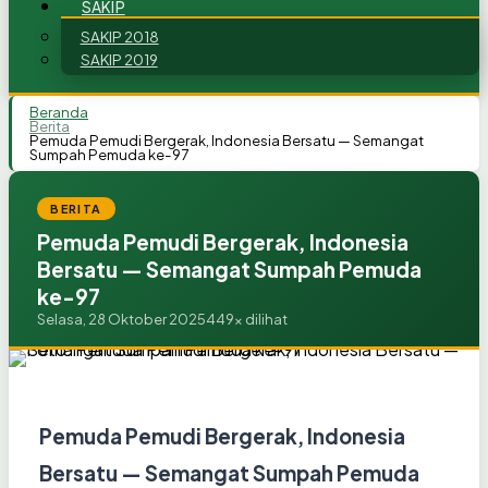
SAKIP
SAKIP 2018
SAKIP 2019
Beranda
Berita
Pemuda Pemudi Bergerak, Indonesia Bersatu — Semangat
Sumpah Pemuda ke-97
BERITA
Pemuda Pemudi Bergerak, Indonesia
Bersatu — Semangat Sumpah Pemuda
ke-97
Selasa, 28 Oktober 2025
449x dilihat
Pemuda Pemudi Bergerak, Indonesia
Bersatu — Semangat Sumpah Pemuda