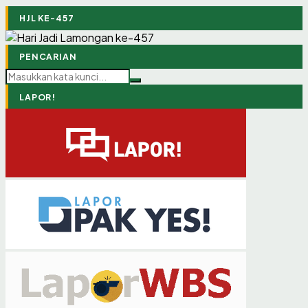
HJL KE-457
PENCARIAN
LAPOR!