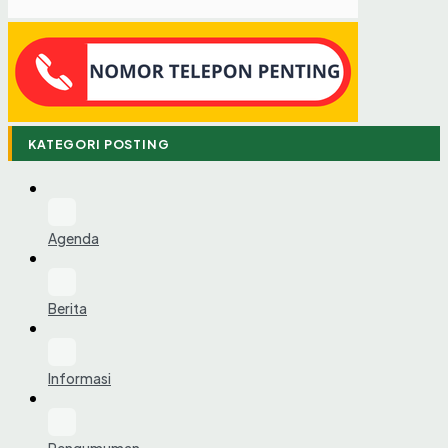
KATEGORI POSTING
Agenda
Berita
Informasi
Pengumuman